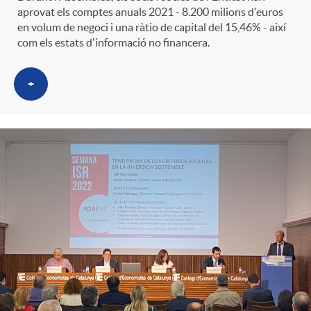
aprovat els comptes anuals 2021 - 8.200 milions d'euros
en volum de negoci i una ràtio de capital del 15,46% - així
com els estats d'informació no financera.
+