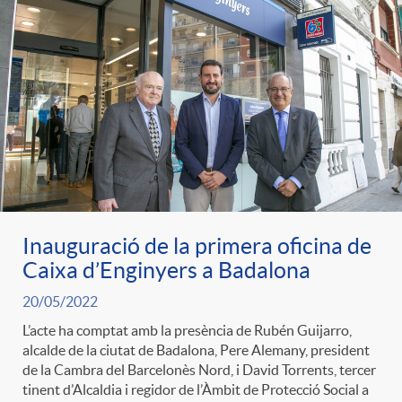
Inauguració de la primera oficina de
Caixa d’Enginyers a Badalona
20/05/2022
L’acte ha comptat amb la presència de Rubén Guijarro,
alcalde de la ciutat de Badalona, Pere Alemany, president
de la Cambra del Barcelonès Nord, i David Torrents, tercer
tinent d’Alcaldia i regidor de l’Àmbit de Protecció Social a