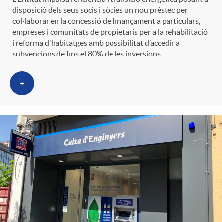
disposició dels seus socis i sòcies un nou préstec per
col·laborar en la concessió de finançament a particulars,
empreses i comunitats de propietaris per a la rehabilitació
i reforma d'habitatges amb possibilitat d’accedir a
subvencions de fins el 80% de les inversions.
+