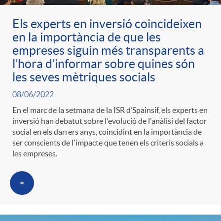
Els experts en inversió coincideixen
en la importància de que les
empreses siguin més transparents a
l’hora d’informar sobre quines són
les seves mètriques socials
08/06/2022
En el marc de la setmana de la ISR d’Spainsif, els experts en
inversió han debatut sobre l'evolució de l'anàlisi del factor
social en els darrers anys, coincidint en la importància de
ser conscients de l'impacte que tenen els criteris socials a
les empreses.
+