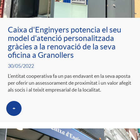
Caixa d'Enginyers potencia el seu
model d'atenció personalitzada
gràcies a la renovació de la seva
oficina a Granollers
30/05/2022
L'entitat cooperativa fa un pas endavant en la seva aposta
per oferir un assessorament de proximitat i un valor afegit
als socis i al teixit empresarial de la localitat.
+