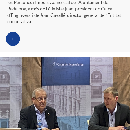
les Persones i Impuls Comercial de l’Ajuntament de
Badalona, a més de Félix Masjuan, president de Caixa
d’Enginyers, i de Joan Cavallé, director general de l’Entitat
cooperativa.
+