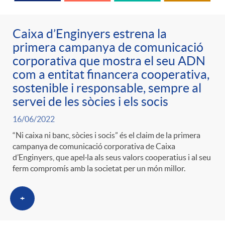
Caixa d’Enginyers estrena la
primera campanya de comunicació
corporativa que mostra el seu ADN
com a entitat financera cooperativa,
sostenible i responsable, sempre al
servei de les sòcies i els socis
16/06/2022
“Ni caixa ni banc, sòcies i socis” és el claim de la primera
campanya de comunicació corporativa de Caixa
d’Enginyers, que apel·la als seus valors cooperatius i al seu
ferm compromís amb la societat per un món millor.
+