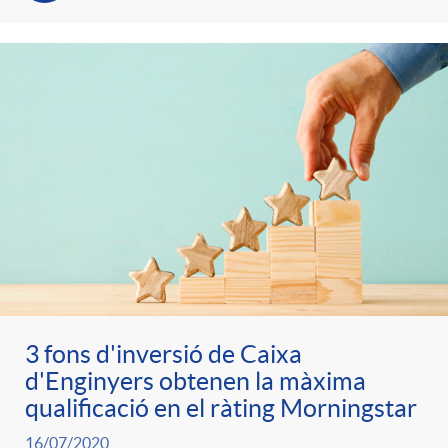
3 fons d'inversió de Caixa
d'Enginyers obtenen la màxima
qualificació en el ràting Morningstar
16/07/2020