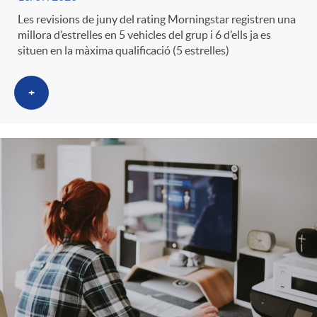
Les revisions de juny del rating Morningstar registren una
millora d’estrelles en 5 vehicles del grup i 6 d’ells ja es
situen en la màxima qualificació (5 estrelles)
+