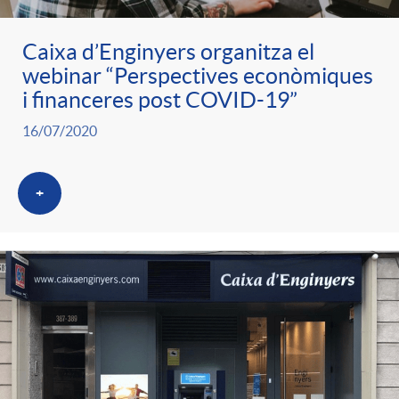
Caixa d’Enginyers organitza el
webinar “Perspectives econòmiques
i financeres post COVID-19”
16/07/2020
+