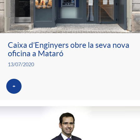
Caixa d’Enginyers obre la seva nova
oficina a Mataró
13/07/2020
+