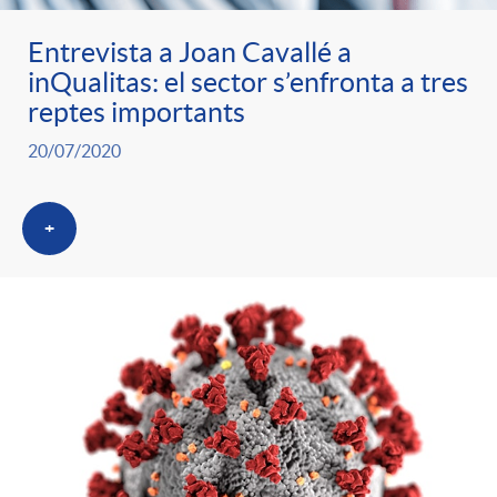
Entrevista a Joan Cavallé a
inQualitas: el sector s’enfronta a tres
reptes importants
20/07/2020
+