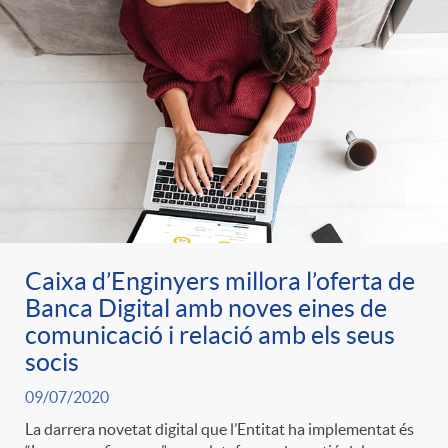
Caixa d’Enginyers millora l’oferta de
Banca Digital amb noves eines de
comunicació i relació amb els seus
socis
09/07/2020
La darrera novetat digital que l’Entitat ha implementat és