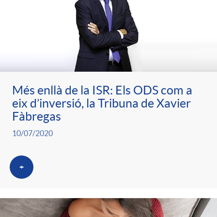
Més enllà de la ISR: Els ODS com a
eix d’inversió, la Tribuna de Xavier
Fàbregas
10/07/2020
+