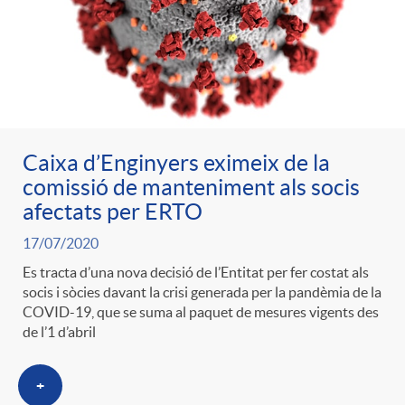
Caixa d’Enginyers eximeix de la
comissió de manteniment als socis
afectats per ERTO
17/07/2020
Es tracta d’una nova decisió de l’Entitat per fer costat als
socis i sòcies davant la crisi generada per la pandèmia de la
COVID-19, que se suma al paquet de mesures vigents des
de l’1 d’abril
+