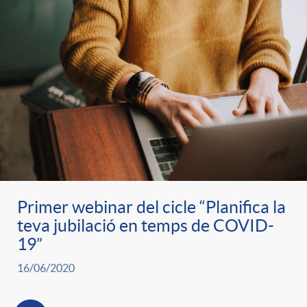
Primer webinar del cicle “Planifica la
teva jubilació en temps de COVID-
19”
16/06/2020