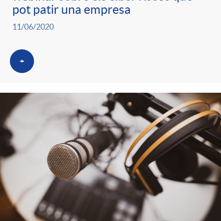
pot patir una empresa
11/06/2020
+