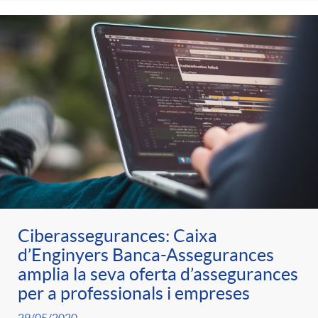
Ciberassegurances: Caixa
d’Enginyers Banca-Assegurances
amplia la seva oferta d’assegurances
per a professionals i empreses