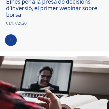
Eines per a la presa de decisions
d’inversió, el primer webinar sobre
borsa
01/07/2020
+