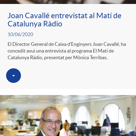
Joan Cavallé entrevistat al Matí de
Catalunya Ràdio
10/06/2020
El Director General de Caixa d’Enginyers Joan Cavallé, ha
concedit avui una entrevista al programa El Matí de
Catalunya Ràdio, presentat per Mònica Terribas.
+