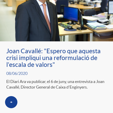
Joan Cavallé: "Espero que aquesta
crisi impliqui una reformulació de
l'escala de valors"
08/06/2020
El Diari Ara va publicar, el 6 de juny, una entrevista a Joan
Cavallé, Director General de Caixa d'Enginyers.
+