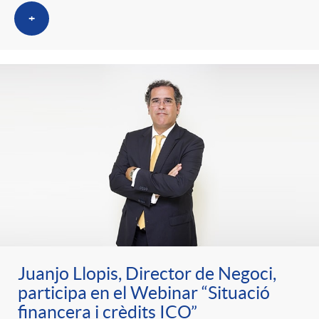
+
Juanjo Llopis, Director de Negoci,
participa en el Webinar “Situació
financera i crèdits ICO”