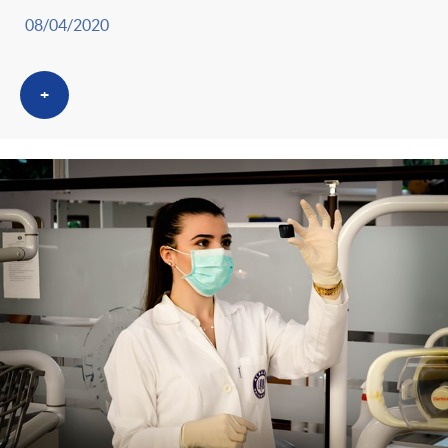
08/04/2020
+