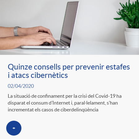
Quinze consells per prevenir estafes
i atacs cibernètics
02/04/2020
La situació de confinament per la crisi del Covid-19 ha
disparat el consum d’Internet i, paral·lelament, s’han
incrementat els casos de ciberdelinqüència
+