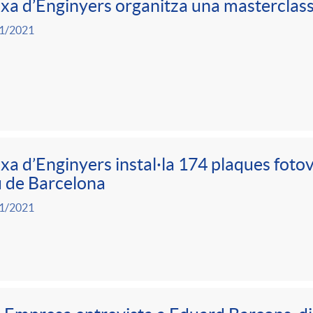
xa d’Enginyers organitza una masterclass
1/2021
xa d’Enginyers instal·la 174 plaques fotov
 de Barcelona
1/2021