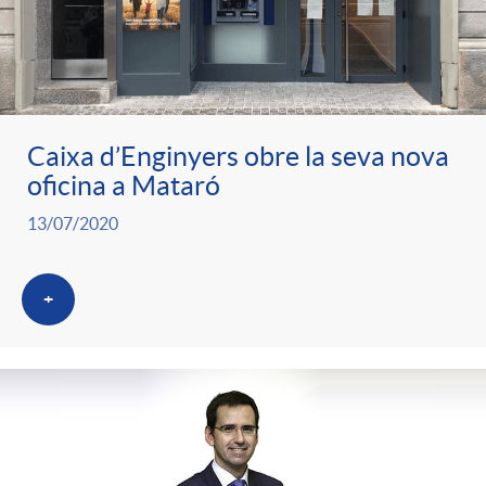
Caixa d’Enginyers obre la seva nova
oficina a Mataró
13/07/2020
+