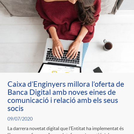
Caixa d’Enginyers millora l’oferta de
Banca Digital amb noves eines de
comunicació i relació amb els seus
socis
09/07/2020
La darrera novetat digital que l’Entitat ha implementat és