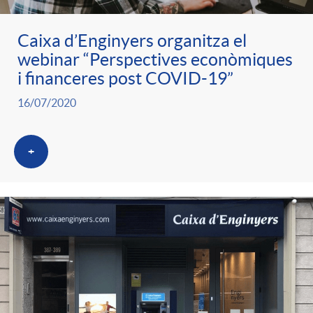
Caixa d’Enginyers organitza el
webinar “Perspectives econòmiques
i financeres post COVID-19”
16/07/2020
+