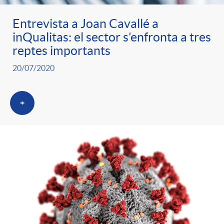
Entrevista a Joan Cavallé a
inQualitas: el sector s’enfronta a tres
reptes importants
20/07/2020
+