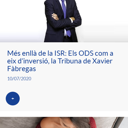
Més enllà de la ISR: Els ODS com a
eix d’inversió, la Tribuna de Xavier
Fàbregas
10/07/2020
+