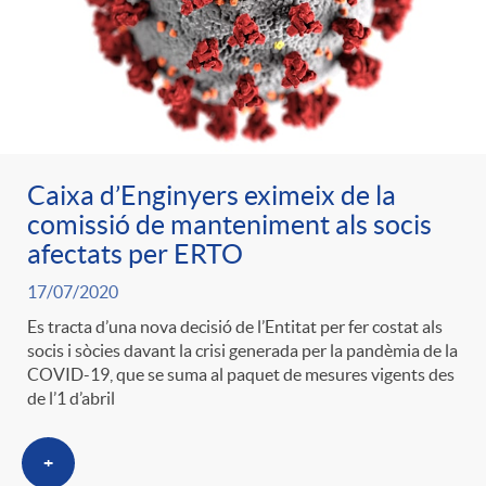
Caixa d’Enginyers eximeix de la
comissió de manteniment als socis
afectats per ERTO
17/07/2020
Es tracta d’una nova decisió de l’Entitat per fer costat als
socis i sòcies davant la crisi generada per la pandèmia de la
COVID-19, que se suma al paquet de mesures vigents des
de l’1 d’abril
+