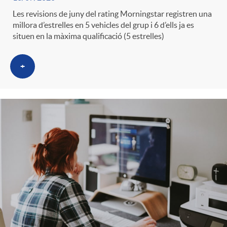
Les revisions de juny del rating Morningstar registren una
millora d’estrelles en 5 vehicles del grup i 6 d’ells ja es
situen en la màxima qualificació (5 estrelles)
+