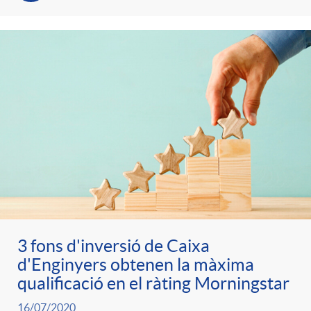
3 fons d'inversió de Caixa
d'Enginyers obtenen la màxima
qualificació en el ràting Morningstar
16/07/2020