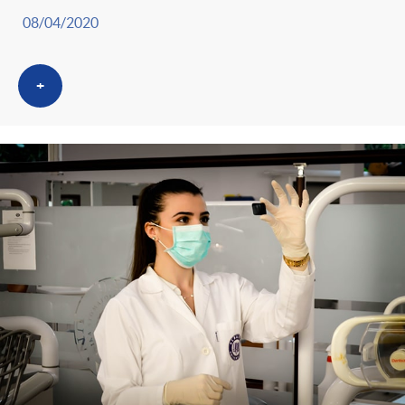
08/04/2020
+