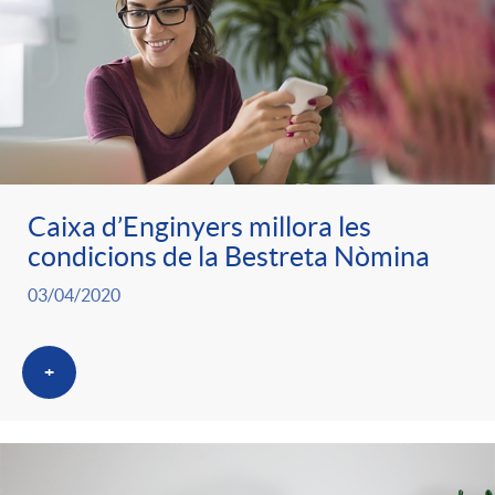
Caixa d’Enginyers millora les
condicions de la Bestreta Nòmina
03/04/2020
+