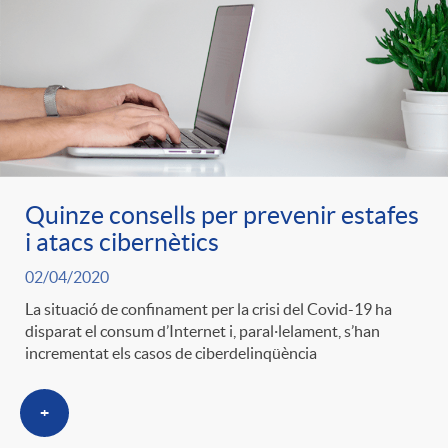
Quinze consells per prevenir estafes
i atacs cibernètics
02/04/2020
La situació de confinament per la crisi del Covid-19 ha
disparat el consum d’Internet i, paral·lelament, s’han
incrementat els casos de ciberdelinqüència
+