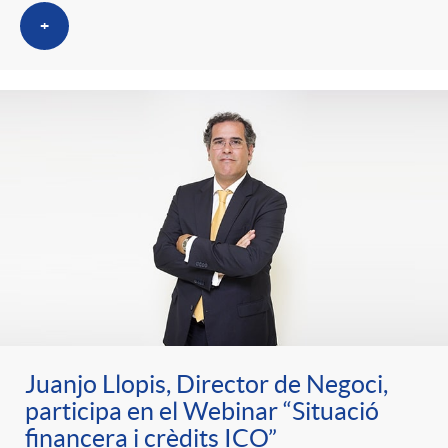
+
Juanjo Llopis, Director de Negoci,
participa en el Webinar “Situació
financera i crèdits ICO”