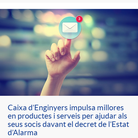
Caixa d’Enginyers impulsa millores
en productes i serveis per ajudar als
seus socis davant el decret de l’Estat
d’Alarma