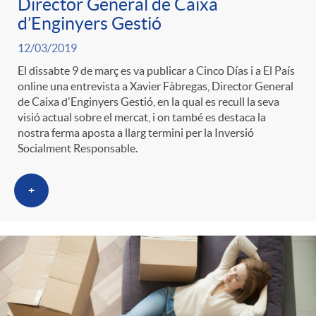
Director General de Caixa
d’Enginyers Gestió
12/03/2019
El dissabte 9 de març es va publicar a Cinco Días i a El País
online una entrevista a Xavier Fàbregas, Director General
de Caixa d'Enginyers Gestió, en la qual es recull la seva
visió actual sobre el mercat, i on també es destaca la
nostra ferma aposta a llarg termini per la Inversió
Socialment Responsable.
+