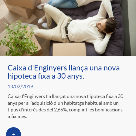
Caixa d'Enginyers llança una nova
hipoteca fixa a 30 anys.
13/02/2019
Caixa d'Enginyers ha llançat una nova hipoteca fixa a 30
anys per a l'adquisició d'un habitatge habitual amb un
tipus d'interès des del 2,65%, complint les bonificacions
màximes.
+