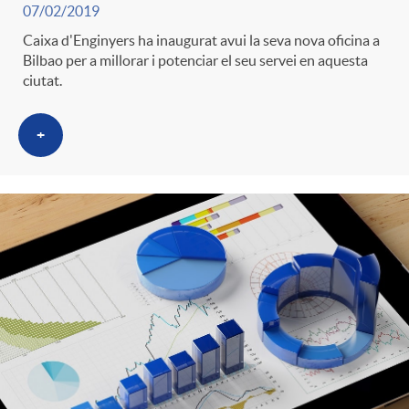
07/02/2019
Caixa d'Enginyers ha inaugurat avui la seva nova oficina a
Bilbao per a millorar i potenciar el seu servei en aquesta
ciutat.
+