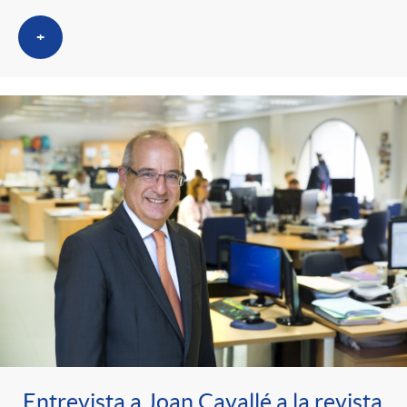
+
Entrevista a Joan Cavallé a la revista