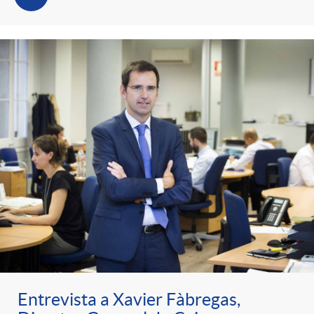
Entrevista a Xavier Fàbregas,