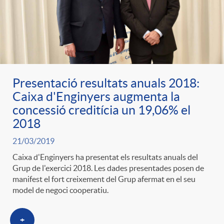
Presentació resultats anuals 2018:
Caixa d'Enginyers augmenta la
concessió creditícia un 19,06% el
2018
21/03/2019
Caixa d'Enginyers ha presentat els resultats anuals del
Grup de l'exercici 2018. Les dades presentades posen de
manifest el fort creixement del Grup afermat en el seu
model de negoci cooperatiu.
+