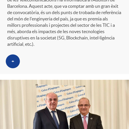
Barcelona. Aquest acte, que va comptar amb un gran èxit
de convocatòria, és un dels punts de trobada de referència
del món de l'enginyeria del país, ja que es premia als
millors professionals i projectes del sector de les TIC i a
més, aborda els impactes de les noves tecnologies
disruptives en la societat (5G, Blockchain, intel·ligència
artificial, etc.).
+