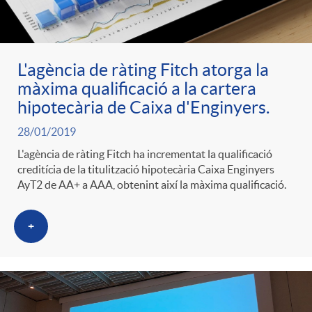
L'agència de ràting Fitch atorga la
màxima qualificació a la cartera
hipotecària de Caixa d'Enginyers.
28/01/2019
L'agència de ràting Fitch ha incrementat la qualificació
creditícia de la titulització hipotecària Caixa Enginyers
AyT2 de AA+ a AAA, obtenint així la màxima qualificació.
+