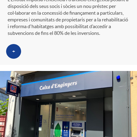
disposició dels seus socis i sòcies un nou préstec per
col·laborar en la concessió de finançament a particulars,
empreses i comunitats de propietaris per a la rehabilitació
i reforma d'habitatges amb possibilitat d’accedir a
subvencions de fins el 80% de les inversions.
+