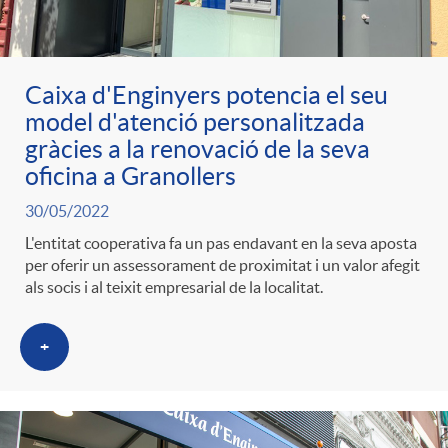
Caixa d'Enginyers potencia el seu
model d'atenció personalitzada
gràcies a la renovació de la seva
oficina a Granollers
30/05/2022
L'entitat cooperativa fa un pas endavant en la seva aposta
per oferir un assessorament de proximitat i un valor afegit
als socis i al teixit empresarial de la localitat.
+