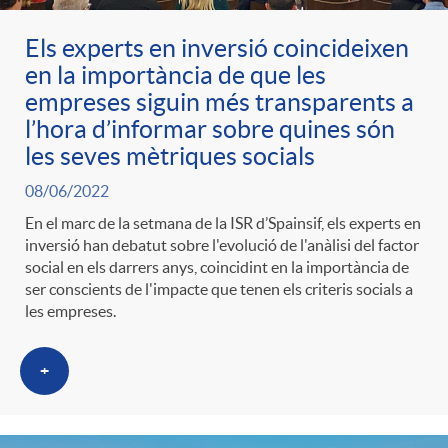
Els experts en inversió coincideixen
en la importància de que les
empreses siguin més transparents a
l’hora d’informar sobre quines són
les seves mètriques socials
08/06/2022
En el marc de la setmana de la ISR d’Spainsif, els experts en
inversió han debatut sobre l'evolució de l'anàlisi del factor
social en els darrers anys, coincidint en la importància de
ser conscients de l'impacte que tenen els criteris socials a
les empreses.
+