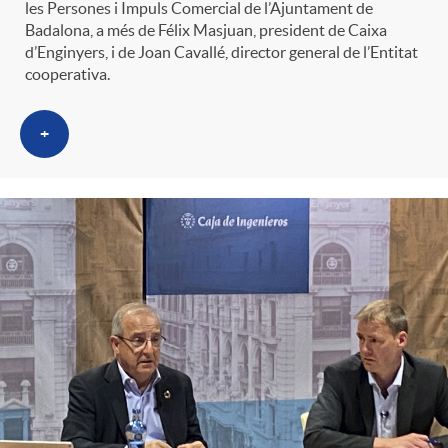
les Persones i Impuls Comercial de l’Ajuntament de
Badalona, a més de Félix Masjuan, president de Caixa
d’Enginyers, i de Joan Cavallé, director general de l’Entitat
cooperativa.
+