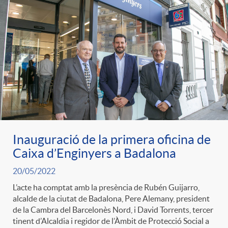
Inauguració de la primera oficina de
Caixa d’Enginyers a Badalona
20/05/2022
L’acte ha comptat amb la presència de Rubén Guijarro,
alcalde de la ciutat de Badalona, Pere Alemany, president
de la Cambra del Barcelonès Nord, i David Torrents, tercer
tinent d’Alcaldia i regidor de l’Àmbit de Protecció Social a