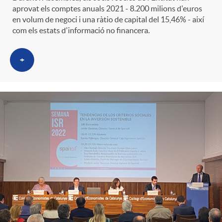
aprovat els comptes anuals 2021 - 8.200 milions d'euros
en volum de negoci i una ràtio de capital del 15,46% - així
com els estats d'informació no financera.
+