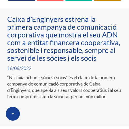
Caixa d’Enginyers estrena la
primera campanya de comunicació
corporativa que mostra el seu ADN
com a entitat financera cooperativa,
sostenible i responsable, sempre al
servei de les sòcies i els socis
16/06/2022
“Ni caixa ni banc, sòcies i socis” és el claim de la primera
campanya de comunicació corporativa de Caixa
d’Enginyers, que apel·la als seus valors cooperatius i al seu
ferm compromís amb la societat per un món millor.
+