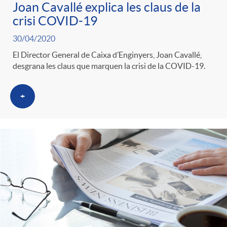
Joan Cavallé explica les claus de la
crisi COVID-19
30/04/2020
El Director General de Caixa d’Enginyers, Joan Cavallé,
desgrana les claus que marquen la crisi de la COVID-19.
+