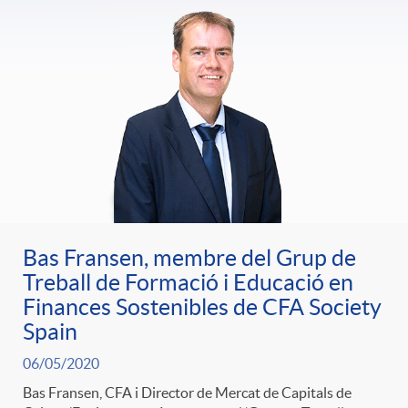
Bas Fransen, membre del Grup de
Treball de Formació i Educació en
Finances Sostenibles de CFA Society
Spain
06/05/2020
Bas Fransen, CFA i Director de Mercat de Capitals de