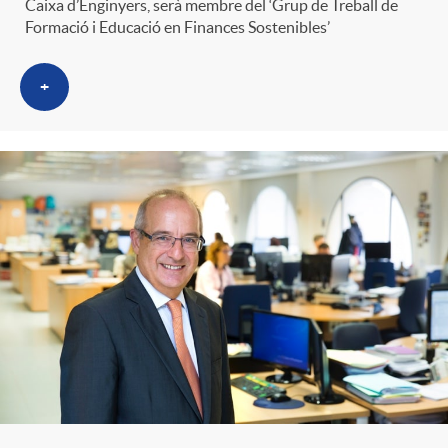
Caixa d’Enginyers, serà membre del ‘Grup de Treball de
Formació i Educació en Finances Sostenibles’
+