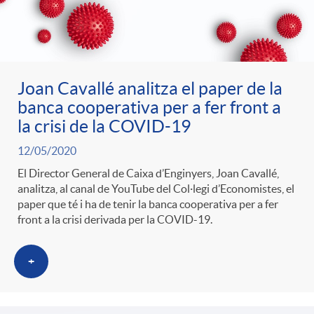
Joan Cavallé analitza el paper de la
banca cooperativa per a fer front a
la crisi de la COVID-19
12/05/2020
El Director General de Caixa d’Enginyers, Joan Cavallé,
analitza, al canal de YouTube del Col·legi d’Economistes, el
paper que té i ha de tenir la banca cooperativa per a fer
front a la crisi derivada per la COVID-19.
+