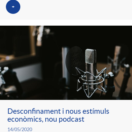
+
Desconfinament i nous estímuls
econòmics, nou podcast
14/05/2020