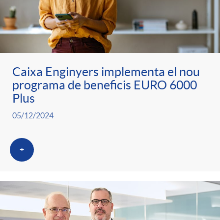
Caixa Enginyers implementa el nou
programa de beneficis EURO 6000
Plus
05/12/2024
+