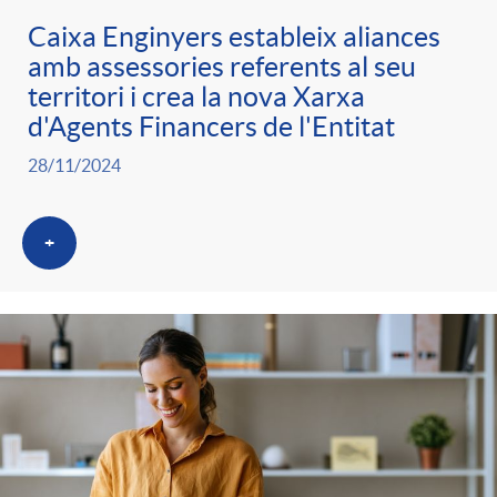
Caixa Enginyers estableix aliances
amb assessories referents al seu
territori i crea la nova Xarxa
d'Agents Financers de l'Entitat
28/11/2024
+