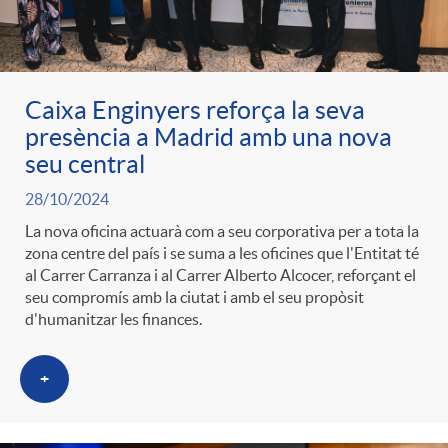
Caixa Enginyers reforça la seva
presència a Madrid amb una nova
seu central
28/10/2024
La nova oficina actuarà com a seu corporativa per a tota la
zona centre del país i se suma a les oficines que l'Entitat té
al Carrer Carranza i al Carrer Alberto Alcocer, reforçant el
seu compromís amb la ciutat i amb el seu propòsit
d'humanitzar les finances.
+