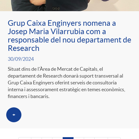
Grup Caixa Enginyers nomena a
Josep Maria Vilarrubia com a
responsable del nou departament de
Research
30/09/2024
Situat dins de l'Àrea de Mercat de Capitals, el
departament de Research donarà suport transversal al
Grup Caixa Enginyers oferint serveis de consultoria
interna i assessorament estratègic en temes econòmics,
financers i bancaris.
+