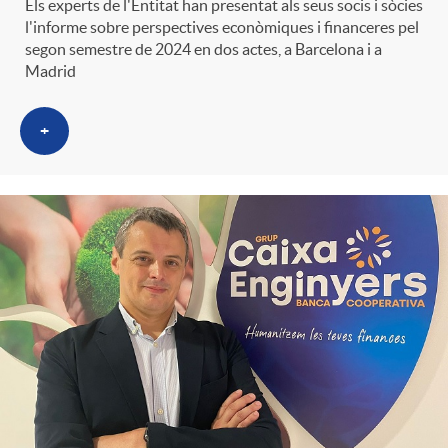
Els experts de l'Entitat han presentat als seus socis i sòcies
l'informe sobre perspectives econòmiques i financeres pel
segon semestre de 2024 en dos actes, a Barcelona i a
Madrid
+