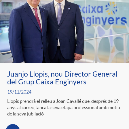
Juanjo Llopis, nou Director General
del Grup Caixa Enginyers
19/11/2024
Llopis prendrà el relleu a Joan Cavallé que, després de 19
anys al càrrec, tanca la seva etapa professional amb motiu
de la seva jubilació