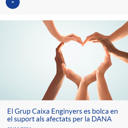
+
El Grup Caixa Enginyers es bolca en
el suport als afectats per la DANA