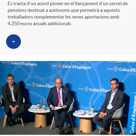
Es tracta d'un acord pioner en el llançament d'un servei de
pensions destinat a autònoms que permetrà a aquests
treballadors complementar les seves aportacions amb
4.250 euros anuals addicionals
+