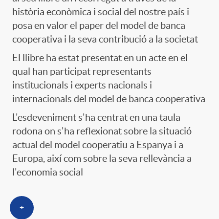
història econòmica i social del nostre país i
posa en valor el paper del model de banca
cooperativa i la seva contribució a la societat
El llibre ha estat presentat en un acte en el
qual han participat representants
institucionals i experts nacionals i
internacionals del model de banca cooperativa
L'esdeveniment s'ha centrat en una taula
rodona on s'ha reflexionat sobre la situació
actual del model cooperatiu a Espanya i a
Europa, així com sobre la seva rellevància a
l'economia social
+