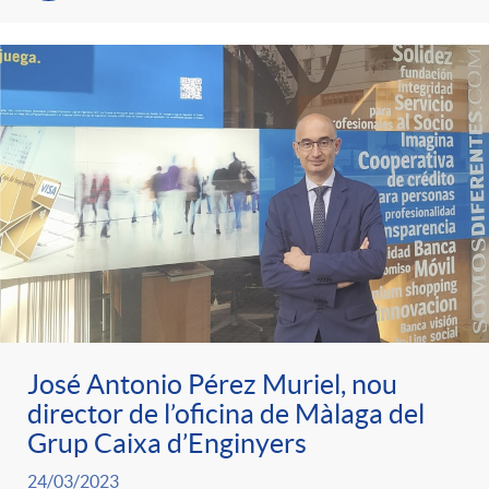
José Antonio Pérez Muriel, nou
director de l’oficina de Màlaga del
Grup Caixa d’Enginyers
24/03/2023