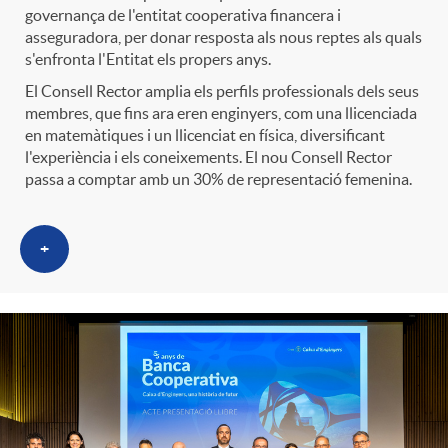
governança de l'entitat cooperativa financera i
asseguradora, per donar resposta als nous reptes als quals
s'enfronta l'Entitat els propers anys.
El Consell Rector amplia els perfils professionals dels seus
membres, que fins ara eren enginyers, com una llicenciada
en matemàtiques i un llicenciat en física, diversificant
l'experiència i els coneixements. El nou Consell Rector
passa a comptar amb un 30% de representació femenina.
+