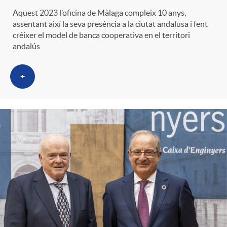
Aquest 2023 l’oficina de Màlaga compleix 10 anys,
assentant així la seva presència a la ciutat andalusa i fent
créixer el model de banca cooperativa en el territori
andalús
+