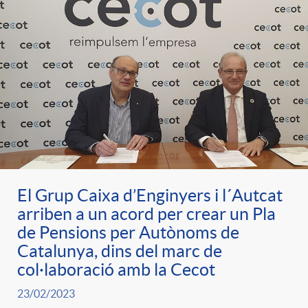
El Grup Caixa d’Enginyers i l´Autcat
arriben a un acord per crear un Pla
de Pensions per Autònoms de
Catalunya, dins del marc de
col·laboració amb la Cecot
23/02/2023