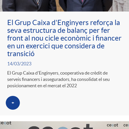
El Grup Caixa d'Enginyers reforça la
seva estructura de balanç per fer
front al nou cicle econòmic i financer
en un exercici que considera de
transició
14/03/2023
El Grup Caixa d'Enginyers, cooperativa de crèdit de
serveis financers i asseguradors, ha consolidat el seu
posicionament en el mercat el 2022
+