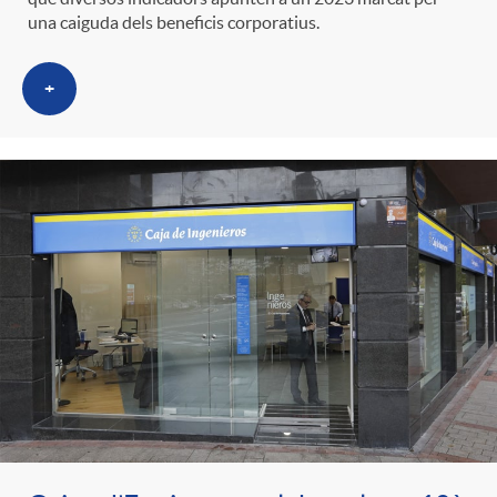
una caiguda dels beneficis corporatius.
+