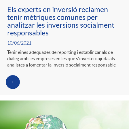
Els experts en inversió reclamen
tenir mètriques comunes per
analitzar les inversions socialment
responsables
10/06/2021
Tenir eines adequades de reporting i establir canals de
diàleg amb les empreses en les que s'inverteix ajuda als
analistes a fomentar la inversió socialment responsable
+