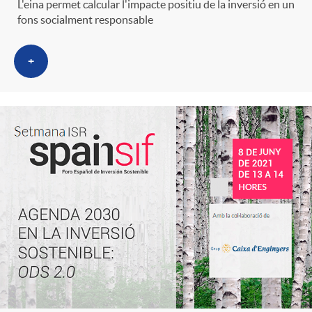
L'eina permet calcular l'impacte positiu de la inversió en un
fons socialment responsable
+