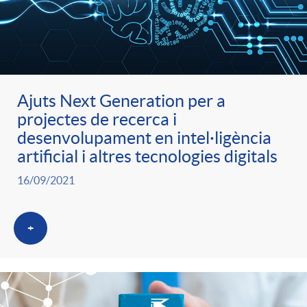
Ajuts Next Generation per a
projectes de recerca i
desenvolupament en intel·ligència
artificial i altres tecnologies digitals
16/09/2021
+