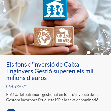
Els fons d'inversió de Caixa
Enginyers Gestió superen els mil
milions d'euros
06/09/2021
El 61% del patrimoni gestionat en fons d'inversió de la
Gestora incorpora l'etiqueta ISR a la seva denominació