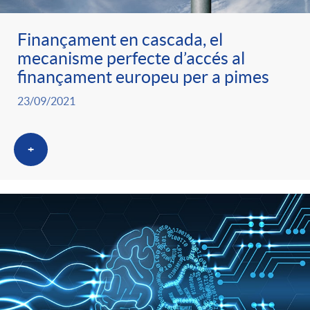
Finançament en cascada, el
mecanisme perfecte d’accés al
finançament europeu per a pimes
23/09/2021
+