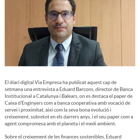
s
El diari digital Via Empresa ha publicat aquest cap de
setmana una entrevista a Eduard Barcons, director de Banca
Institucional a Catalunya i Balears, on es destaca el paper de
Caixa d’Enginyers com a banca cooperativa amb vocació de
servei i proximitat, així com la seva bona evolució i
creixement, sobretot en els darrers anys, i el seu paper com a
agent compromesa amb el planeta i el medi ambient.
Sobre el creixement de les finances sostenibles, Eduard