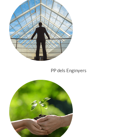
PP dels Enginyers