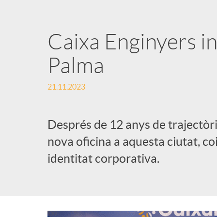
Caixa Enginyers in
Palma
21.11.2023
Després de 12 anys de trajectòr
nova oficina a aquesta ciutat, c
identitat corporativa.