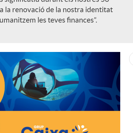
a la renovació de la nostra identitat
umanitzem les teves finances”.