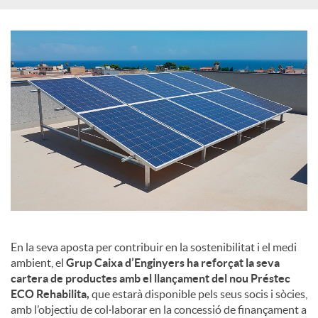
En la seva aposta per contribuir en la sostenibilitat i el medi
ambient, el
Grup Caixa d’Enginyers ha reforçat la seva
cartera de productes amb el llançament del nou Préstec
ECO Rehabilita,
que estarà disponible pels seus socis i sòcies,
amb l’objectiu de col·laborar en la concessió de finançament a