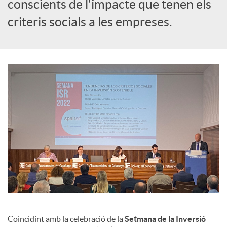
s
conscients de l'impacte que tenen els
criteris socials a les empreses.
Coincidint amb la celebració de la
Setmana de la Inversió