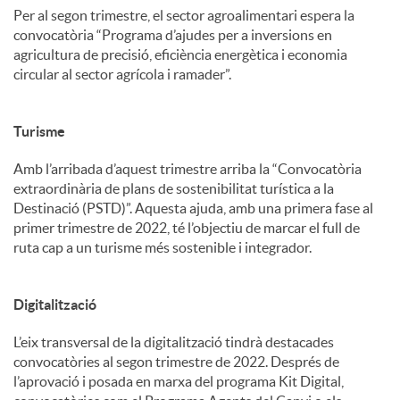
Per al segon trimestre, el sector agroalimentari espera la
convocatòria “Programa d’ajudes per a inversions en
agricultura de precisió, eficiència energètica i economia
circular al sector agrícola i ramader”.
Turisme
Amb l’arribada d’aquest trimestre arriba la “Convocatòria
extraordinària de plans de sostenibilitat turística a la
Destinació (PSTD)”. Aquesta ajuda, amb una primera fase al
primer trimestre de 2022, té l’objectiu de marcar el full de
ruta cap a un turisme més sostenible i integrador.
Digitalització
L’eix transversal de la digitalització tindrà destacades
convocatòries al segon trimestre de 2022. Després de
l’aprovació i posada en marxa del programa Kit Digital,