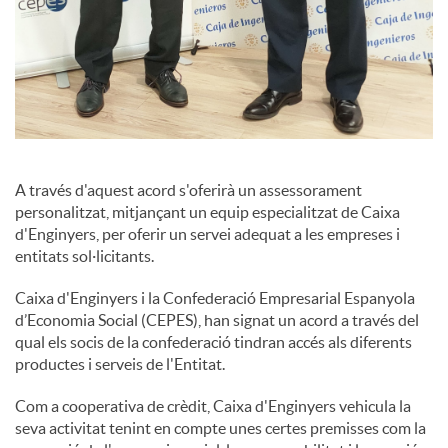
A través d'aquest acord s'oferirà un assessorament
personalitzat, mitjançant un equip especialitzat de Caixa
d'Enginyers, per oferir un servei adequat a les empreses i
entitats sol·licitants.
Caixa d'Enginyers i la Confederació Empresarial Espanyola
d’Economia Social (CEPES), han signat un acord a través del
qual els socis de la confederació tindran accés als diferents
productes i serveis de l'Entitat.
Com a cooperativa de crèdit, Caixa d'Enginyers vehicula la
seva activitat tenint en compte unes certes premisses com la