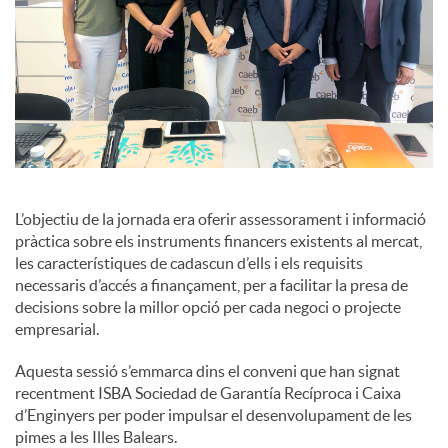
L’objectiu de la jornada era oferir assessorament i informació
pràctica sobre els instruments financers existents al mercat,
les característiques de cadascun d’ells i els requisits
necessaris d’accés a finançament, per a facilitar la presa de
decisions sobre la millor opció per cada negoci o projecte
empresarial.
Aquesta sessió s’emmarca dins el conveni que han signat
recentment ISBA Sociedad de Garantía Recíproca i Caixa
d’Enginyers per poder impulsar el desenvolupament de les
pimes a les Illes Balears.