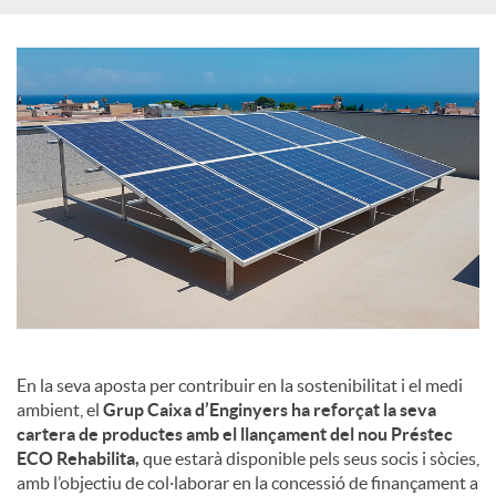
En la seva aposta per contribuir en la sostenibilitat i el medi
ambient, el
Grup Caixa d’Enginyers ha reforçat la seva
cartera de productes amb el llançament del nou Préstec
ECO Rehabilita,
que estarà disponible pels seus socis i sòcies,
amb l’objectiu de col·laborar en la concessió de finançament a