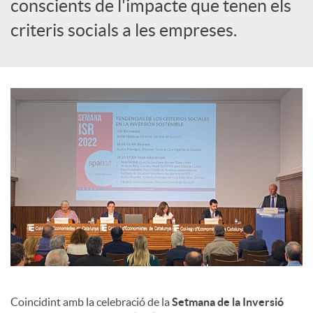
s
conscients de l'impacte que tenen els
criteris socials a les empreses.
Coincidint amb la celebració de la
Setmana de la Inversió