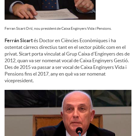
Ferran Sicart Ortí, nou president de Caixa Enginyers Vida i Pensions.
Ferrán Sicart
és Doctor en Ciències Econòmiques i ha
ostentat càrrecs directius tant en el sector públic com en el
privat. Sicart porta vinculat al Grup Caixa d'Enginyers des de
2012, quan va ser nomenat vocal de Caixa Enginyers Gestió.
Des de 2015 va passar a ser vocal de Caixa Enginyers Vida i
Pensions fins el 2017, any en què va ser nomenat
vicepresident.