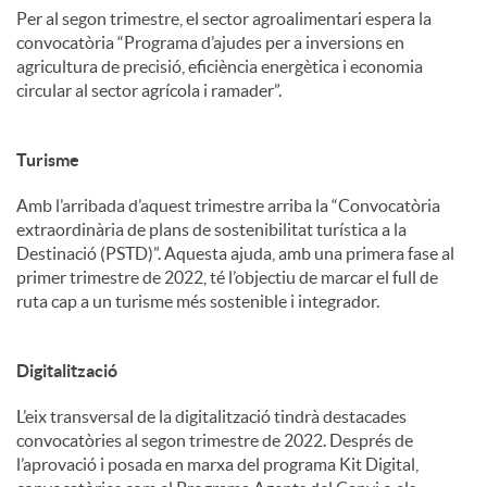
Per al segon trimestre, el sector agroalimentari espera la
convocatòria “Programa d’ajudes per a inversions en
agricultura de precisió, eficiència energètica i economia
circular al sector agrícola i ramader”.
Turisme
Amb l’arribada d’aquest trimestre arriba la “Convocatòria
extraordinària de plans de sostenibilitat turística a la
Destinació (PSTD)”. Aquesta ajuda, amb una primera fase al
primer trimestre de 2022, té l’objectiu de marcar el full de
ruta cap a un turisme més sostenible i integrador.
Digitalització
L’eix transversal de la digitalització tindrà destacades
convocatòries al segon trimestre de 2022. Després de
l’aprovació i posada en marxa del programa Kit Digital,