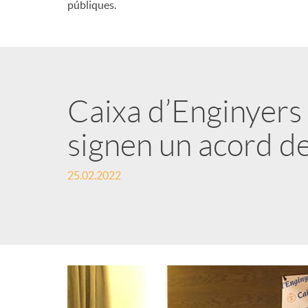
públiques.
Caixa d’Enginyers 
signen un acord de
25.02.2022