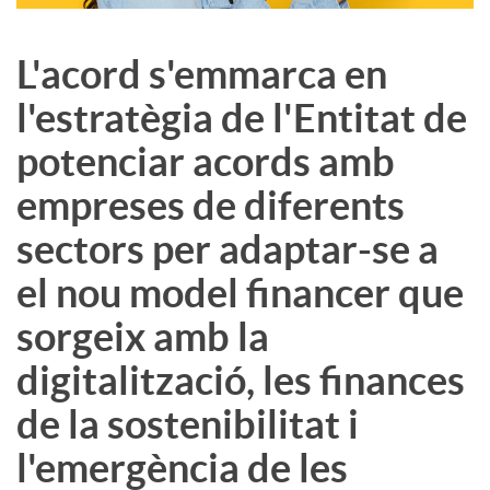
L'acord s'emmarca en
l'estratègia de l'Entitat de
potenciar acords amb
empreses de diferents
sectors per adaptar-se a
el nou model financer que
sorgeix amb la
digitalització, les finances
de la sostenibilitat i
l'emergència de les