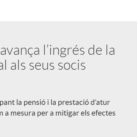
avança l’ingrés de la
 als seus socis
ant la pensió i la prestació d’atur
m a mesura per a mitigar els efectes