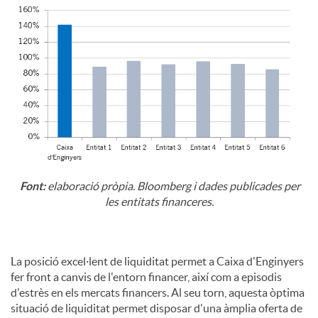
Font:
elaboració pròpia. Bloomberg i dades publicades per
les entitats financeres.
La posició excel·lent de liquiditat permet a Caixa d'Enginyers
fer front a canvis de l'entorn financer, així com a episodis
d'estrès en els mercats financers. Al seu torn, aquesta òptima
situació de liquiditat permet disposar d'una àmplia oferta de