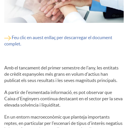
Feu clic en auest enllaç per descarregar el document
complet.
Amb el tancament del primer semestre de l'any, les entitats
de crèdit espanyoles més grans en volum d'actius han
publicat els seus resultats i les seves magnituds principals.
A partir de l'esmentada informació, es pot observar que
Caixa d'Enginyers continua destacant en el sector per la seva
elevada solvència i liquiditat.
En un entorn macroeconòmic que planteja importants
reptes, en particular per l'escenari de tipus d'interès negatius