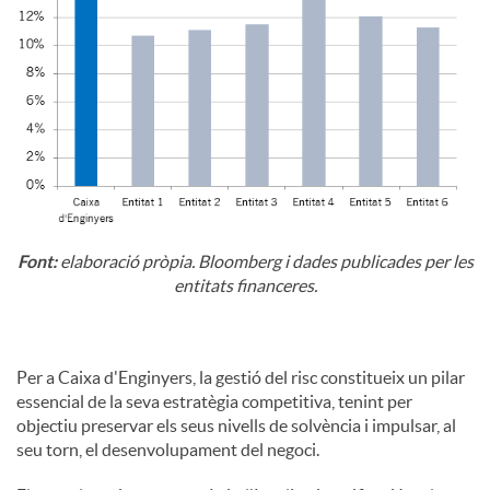
Font:
elaboració pròpia. Bloomberg i dades publicades per les
entitats financeres.
Per a Caixa d'Enginyers, la gestió del risc constitueix un pilar
essencial de la seva estratègia competitiva, tenint per
objectiu preservar els seus nivells de solvència i impulsar, al
seu torn, el desenvolupament del negoci.