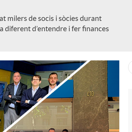
 milers de socis i sòcies durant
diferent d’entendre i fer finances