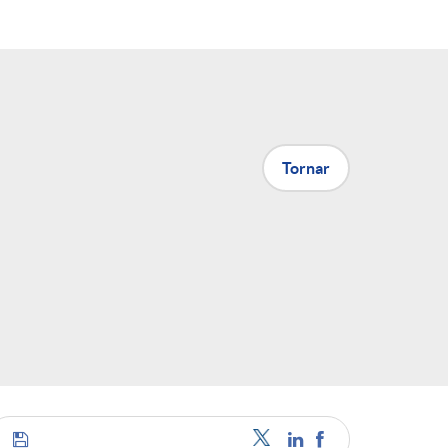
Tornar