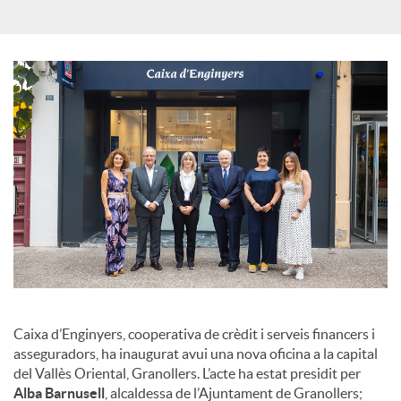
s
Caixa d’Enginyers, cooperativa de crèdit i serveis financers i
asseguradors, ha inaugurat avui una nova oficina a la capital
del Vallès Oriental, Granollers. L’acte ha estat presidit per
Alba Barnusell
, alcaldessa de l’Ajuntament de Granollers;