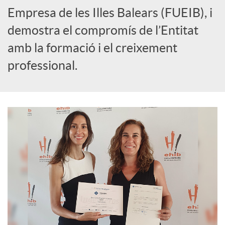
Empresa de les Illes Balears (FUEIB), i
demostra el compromís de l’Entitat
amb la formació i el creixement
professional.