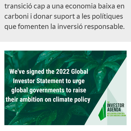
transició cap a una economia baixa en
carboni i donar suport a les polítiques
que fomenten la inversió responsable.