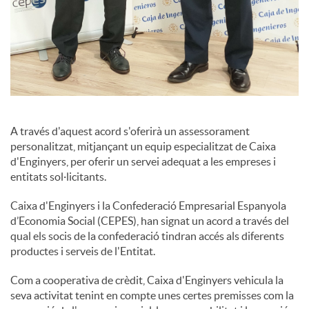
A través d'aquest acord s'oferirà un assessorament
personalitzat, mitjançant un equip especialitzat de Caixa
d'Enginyers, per oferir un servei adequat a les empreses i
entitats sol·licitants.
Caixa d'Enginyers i la Confederació Empresarial Espanyola
d’Economia Social (CEPES), han signat un acord a través del
qual els socis de la confederació tindran accés als diferents
productes i serveis de l'Entitat.
Com a cooperativa de crèdit, Caixa d'Enginyers vehicula la
seva activitat tenint en compte unes certes premisses com la