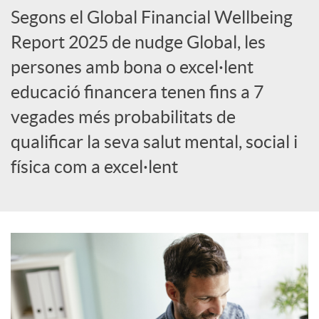
Segons el Global Financial Wellbeing
Report 2025 de nudge Global, les
persones amb bona o excel·lent
educació financera tenen fins a 7
vegades més probabilitats de
qualificar la seva salut mental, social i
física com a excel·lent