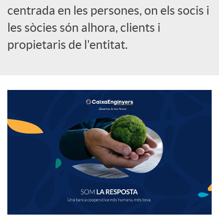
centrada en les persones, on els socis i
les sòcies són alhora, clients i
propietaris de l'entitat.