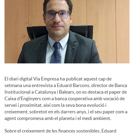
s
El diari digital Via Empresa ha publicat aquest cap de
setmana una entrevista a Eduard Barcons, director de Banca
Institucional a Catalunya i Balears, on es destaca el paper de
Caixa d’Enginyers com a banca cooperativa amb vocació de
servei i proximitat, així com la seva bona evolució i
creixement, sobretot en els darrers anys, i el seu paper com a
agent compromesa amb el planeta i el medi ambient.
Sobre el creixement de les finances sostenibles, Eduard