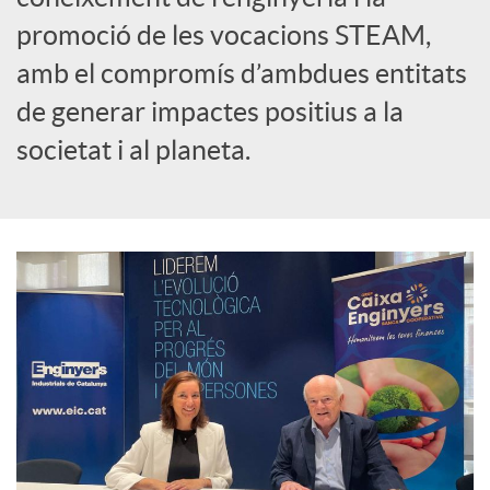
promoció de les vocacions STEAM,
amb el compromís d’ambdues entitats
de generar impactes positius a la
societat i al planeta.