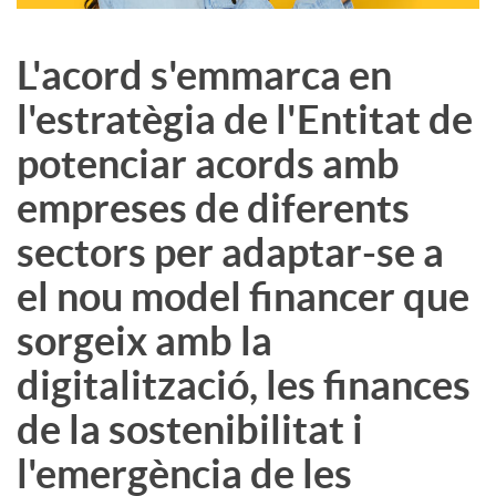
L'acord s'emmarca en
l'estratègia de l'Entitat de
potenciar acords amb
empreses de diferents
sectors per adaptar-se a
el nou model financer que
sorgeix amb la
digitalització, les finances
de la sostenibilitat i
l'emergència de les