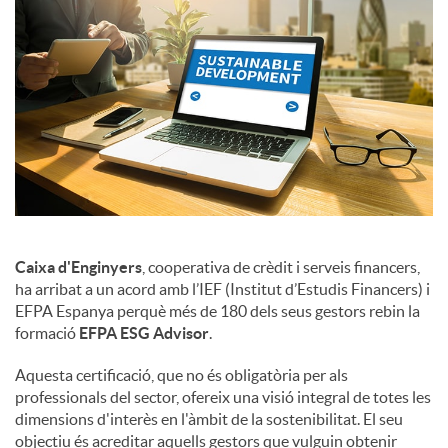
Caixa d'Enginyers
, cooperativa de crèdit i serveis financers,
ha arribat a un acord amb l’IEF (Institut d’Estudis Financers) i
EFPA Espanya perquè més de 180 dels seus gestors rebin la
formació
EFPA ESG Advisor
.
Aquesta certificació, que no és obligatòria per als
professionals del sector, ofereix una visió integral de totes les
dimensions d'interès en l'àmbit de la sostenibilitat. El seu
objectiu és acreditar aquells gestors que vulguin obtenir