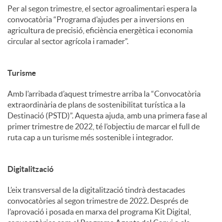
Per al segon trimestre, el sector agroalimentari espera la
convocatòria “Programa d’ajudes per a inversions en
agricultura de precisió, eficiència energètica i economia
circular al sector agrícola i ramader”.
Turisme
Amb l’arribada d’aquest trimestre arriba la “Convocatòria
extraordinària de plans de sostenibilitat turística a la
Destinació (PSTD)”. Aquesta ajuda, amb una primera fase al
primer trimestre de 2022, té l’objectiu de marcar el full de
ruta cap a un turisme més sostenible i integrador.
Digitalització
L’eix transversal de la digitalització tindrà destacades
convocatòries al segon trimestre de 2022. Després de
l’aprovació i posada en marxa del programa Kit Digital,