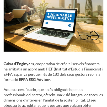
Caixa d'Enginyers
, cooperativa de crèdit i serveis financers,
ha arribat a un acord amb l’IEF (Institut d’Estudis Financers) i
EFPA Espanya perquè més de 180 dels seus gestors rebin la
formació
EFPA ESG Advisor
.
Aquesta certificació, que no és obligatòria per als
professionals del sector, ofereix una visió integral de totes les
dimensions d'interès en l'àmbit de la sostenibilitat. El seu
objectiu és acreditar aquells gestors que vulguin obtenir