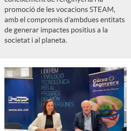
promoció de les vocacions STEAM,
amb el compromís d’ambdues entitats
de generar impactes positius a la
societat i al planeta.