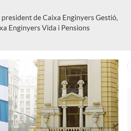
u president de Caixa Enginyers Gestió,
ixa Enginyers Vida i Pensions