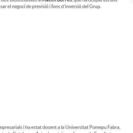
sar el negoci de previsió i fons d'inversió del Grup.
presarials i ha estat docent a la Universitat Pomepu Fabra,