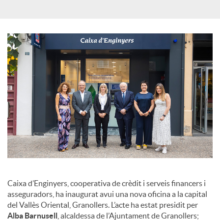
s
Caixa d’Enginyers, cooperativa de crèdit i serveis financers i
asseguradors, ha inaugurat avui una nova oficina a la capital
del Vallès Oriental, Granollers. L’acte ha estat presidit per
Alba Barnusell
, alcaldessa de l’Ajuntament de Granollers;