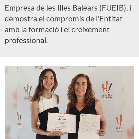
Empresa de les Illes Balears (FUEIB), i
demostra el compromís de l’Entitat
amb la formació i el creixement
professional.