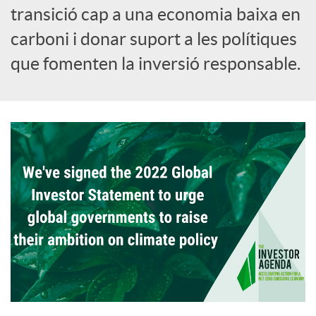
transició cap a una economia baixa en
carboni i donar suport a les polítiques
que fomenten la inversió responsable.