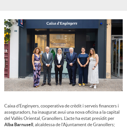
s
Caixa d’Enginyers, cooperativa de crèdit i serveis financers i
asseguradors, ha inaugurat avui una nova oficina a la capital
del Vallès Oriental, Granollers. L’acte ha estat presidit per
Alba Barnusell
, alcaldessa de l’Ajuntament de Granollers;