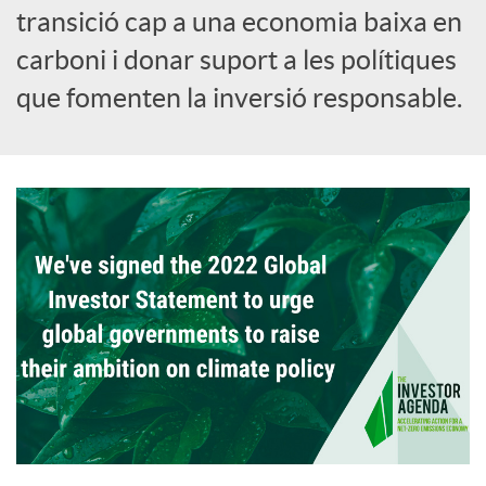
transició cap a una economia baixa en
carboni i donar suport a les polítiques
que fomenten la inversió responsable.