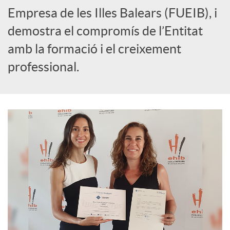
Empresa de les Illes Balears (FUEIB), i
demostra el compromís de l’Entitat
amb la formació i el creixement
professional.