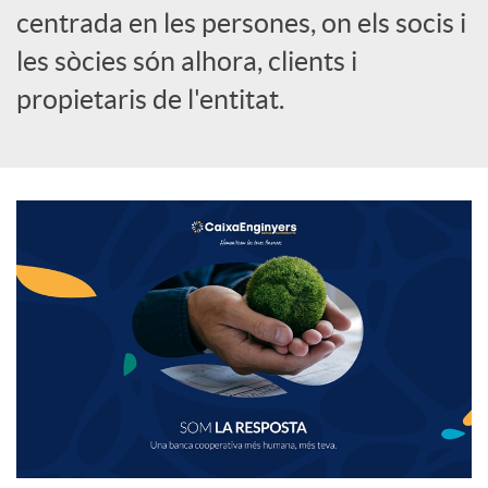
centrada en les persones, on els socis i
les sòcies són alhora, clients i
propietaris de l'entitat.