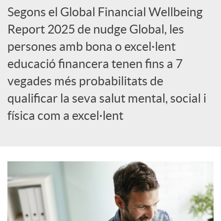
Segons el Global Financial Wellbeing
Report 2025 de nudge Global, les
persones amb bona o excel·lent
educació financera tenen fins a 7
vegades més probabilitats de
qualificar la seva salut mental, social i
física com a excel·lent