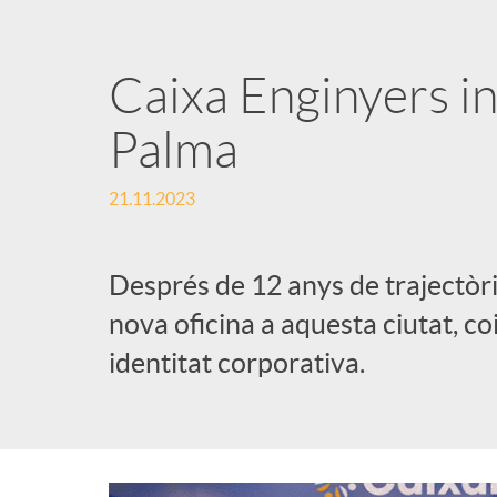
Caixa Enginyers in
Palma
21.11.2023
Després de 12 anys de trajectòr
nova oficina a aquesta ciutat, c
identitat corporativa.