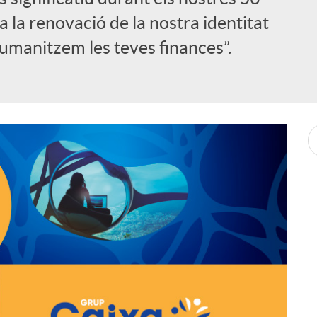
a la renovació de la nostra identitat
umanitzem les teves finances”.