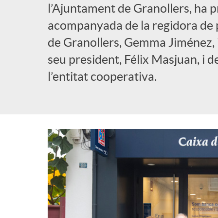
l’Ajuntament de Granollers, ha pr
acompanyada de la regidora de
de Granollers, Gemma Jiménez, i
seu president, Félix Masjuan, i d
l’entitat cooperativa.