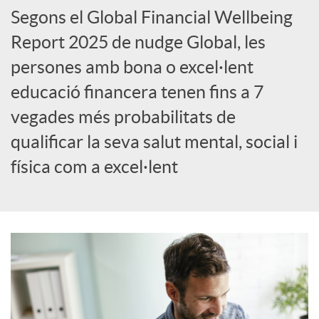
Segons el Global Financial Wellbeing
Report 2025 de nudge Global, les
persones amb bona o excel·lent
educació financera tenen fins a 7
vegades més probabilitats de
qualificar la seva salut mental, social i
física com a excel·lent