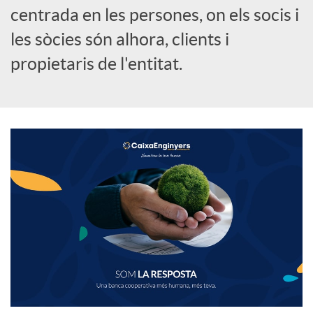
centrada en les persones, on els socis i
les sòcies són alhora, clients i
propietaris de l'entitat.