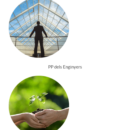
PP dels Enginyers