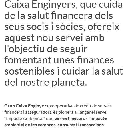
Caixa Enginyers, que cuida
de la salut financera dels
seus socis i sòcies, ofereix
aquest nou servei amb
l'objectiu de seguir
fomentant unes finances
sostenibles i cuidar la salut
del nostre planeta.
Grup Caixa Enginyers
, cooperativa de crèdit de serveis
financers i asseguradors, és pionera a llançar el servei
“Impacte Ambiental” que
permet mesurar l'impacte
ambiental de les compres, consums i transaccions