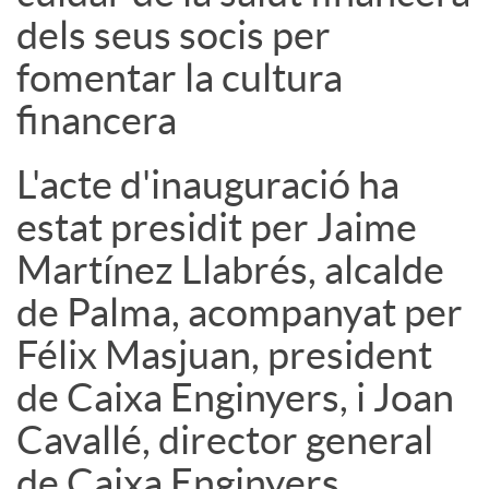
dels seus socis per
fomentar la cultura
financera
L'acte d'inauguració ha
estat presidit per Jaime
Martínez Llabrés, alcalde
de Palma, acompanyat per
Félix Masjuan, president
de Caixa Enginyers, i Joan
Cavallé, director general
de Caixa Enginyers