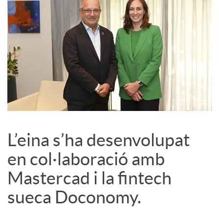
L’eina s’ha desenvolupat
en col·laboració amb
Mastercad i la fintech
sueca Doconomy.