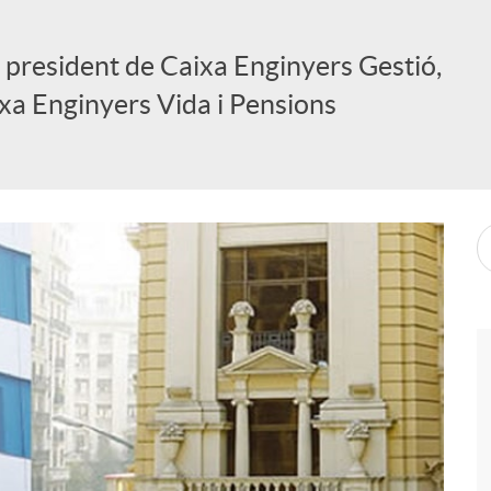
u president de Caixa Enginyers Gestió,
ixa Enginyers Vida i Pensions