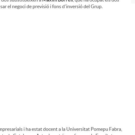
sar el negoci de previsió i fons d'inversió del Grup.
presarials i ha estat docent a la Universitat Pomepu Fabra,