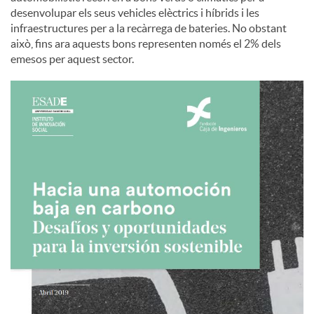
desenvolupar els seus vehicles elèctrics i híbrids i les
infraestructures per a la recàrrega de bateries. No obstant
això, fins ara aquests bons representen només el 2% dels
emesos per aquest sector.