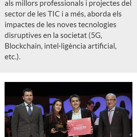
als millors professionals i projectes del
s
sector de les TIC i a més, aborda els
impactes de les noves tecnologies
disruptives en la societat (5G,
Blockchain, intel·ligència artificial,
etc.).